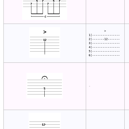
         >
1|----------------

2|-------12-------

3|----------------

4|----------------

5|----------------

6|----------------
