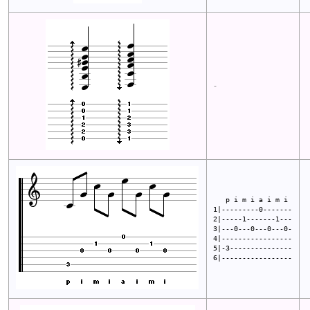
   p i m i a i m i

1|---------0-------

2|-----1-------1---

3|---0---0---0---0-

4|-----------------

5|-3---------------

6|-----------------
