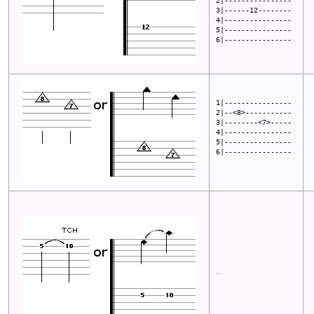
2|----------------

3|------12--------

4|----------------

5|----------------

6|----------------

1|----------------

2|--<8>-----------

3|--------<7>-----

4|----------------

5|----------------

6|----------------
