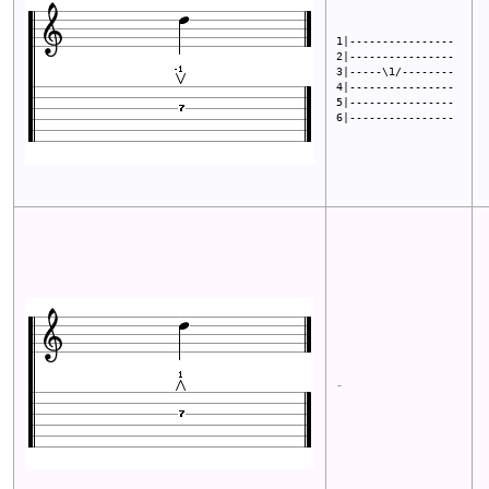
1|----------------

2|----------------

3|-----\1/--------

4|----------------

5|----------------

6|----------------
